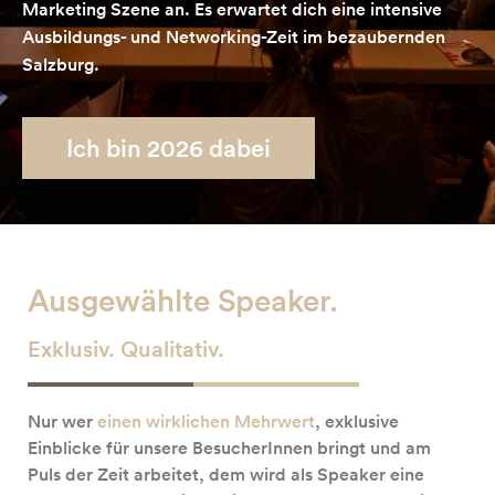
Marketing Szene an. Es erwartet dich eine intensive
Ausbildungs- und Networking-Zeit im bezaubernden
Salzburg.
Ich bin 2026 dabei
Ausgewählte Speaker.
Exklusiv. Qualitativ.
Nur wer
einen wirklichen Mehrwert
, exklusive
Einblicke für unsere BesucherInnen bringt und am
Puls der Zeit arbeitet, dem wird als Speaker eine