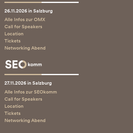
26.11.2026 in Salzburg
Alle Infos zur OMX
Call for Speakers
Location
Tickets
Networking Abend
27.11.2026 in Salzburg
Alle Infos zur SEOkomm
Call for Speakers
Location
Tickets
Networking Abend