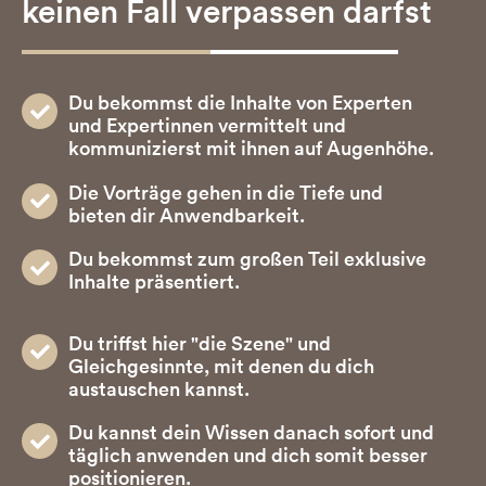
keinen Fall verpassen darfst
Du bekommst die Inhalte von Experten
und Expertinnen vermittelt und
kommunizierst mit ihnen auf Augenhöhe.
Die Vorträge gehen in die Tiefe und
bieten dir Anwendbarkeit.
Du bekommst zum großen Teil exklusive
Inhalte präsentiert.
Du triffst hier "die Szene" und
Gleichgesinnte, mit denen du dich
austauschen kannst.
Du kannst dein Wissen danach sofort und
täglich anwenden und dich somit besser
positionieren.