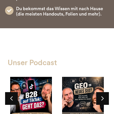
Du bekommst das Wissen mit nach Hause
(die meisten Handouts, Folien und mehr).
Unser Podcast