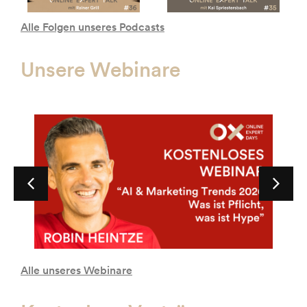
Alle Folgen unseres Podcasts
Unsere Webinare
Alle unseres Webinare