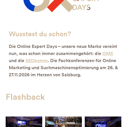
Wusstest du schon?
Die Online Expert Days – unsere neue Marke vereint
nun, was schon immer zusammengehört: die
OMX
und die
SEOkomm
. Die Fachkonferenzen für Online
Marketing und Suchmaschinenoptimierung am 26. &
27.11.2026 im Herzen von Salzburg.
Flashback