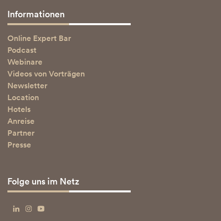
Informationen
Online Expert Bar
Podcast
Webinare
Videos von Vorträgen
Newsletter
Location
Hotels
Anreise
Partner
Presse
Folge uns im Netz