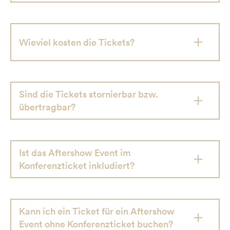
Wieviel kosten die Tickets?
Sind die Tickets stornierbar bzw.
übertragbar?
Ist das Aftershow Event im
Konferenzticket inkludiert?
Kann ich ein Ticket für ein Aftershow
Event ohne Konferenzticket buchen?