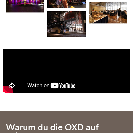
Warum du die OXD auf