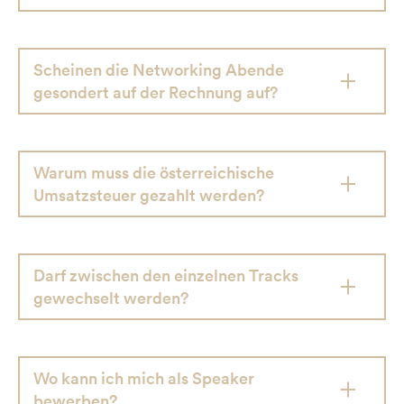
Scheinen die Networking Abende
gesondert auf der Rechnung auf?
Warum muss die österreichische
Umsatzsteuer gezahlt werden?
Darf zwischen den einzelnen Tracks
gewechselt werden?
Wo kann ich mich als Speaker
bewerben?