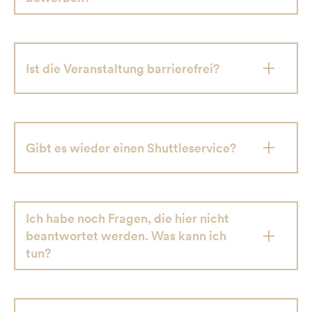
Ist die Veranstaltung barrierefrei?
Gibt es wieder einen Shuttleservice?
Ich habe noch Fragen, die hier nicht
beantwortet werden. Was kann ich
tun?