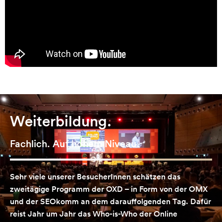
Weiterbildung.
Fachlich. Auf hohem Niveau.
Sehr viele unserer BesucherInnen schätzen das
zweitägige Programm der OXD – in Form von der OMX
und der SEOkomm an dem darauffolgenden Tag. Dafür
reist Jahr um Jahr das Who-is-Who der Online