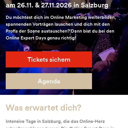
am 26.11. & 27.11.2026 in Salzburg
Du möchtest dich im Online Marketing weiterbilden,
spannenden Vorträgen lauschen und dich mit den
Profis der Szene austauschen? Dann bist du bei den
Online Expert Days genau richtig!
Tickets sichern
Agenda
Was erwartet dich?
Intensive Tage in Salzburg, die das Online-Herz