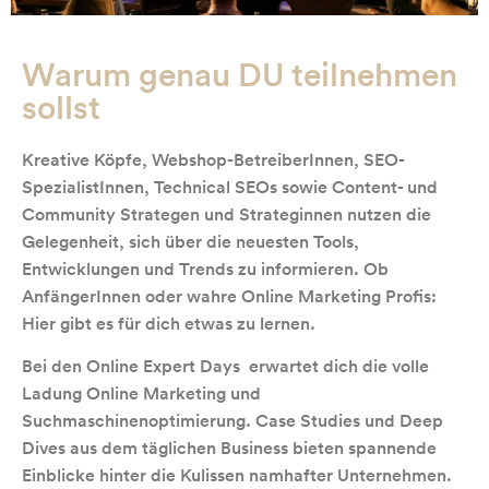
Warum genau DU teilnehmen
sollst
Kreative Köpfe, Webshop-BetreiberInnen, SEO-
SpezialistInnen, Technical SEOs sowie Content- und
Community Strategen und Strateginnen nutzen die
Gelegenheit, sich über die neuesten Tools,
Entwicklungen und Trends zu informieren. Ob
AnfängerInnen oder wahre Online Marketing Profis:
Hier gibt es für dich etwas zu lernen.
Bei den Online Expert Days erwartet dich die volle
Ladung Online Marketing und
Suchmaschinenoptimierung. Case Studies und Deep
Dives aus dem täglichen Business bieten spannende
Einblicke hinter die Kulissen namhafter Unternehmen.