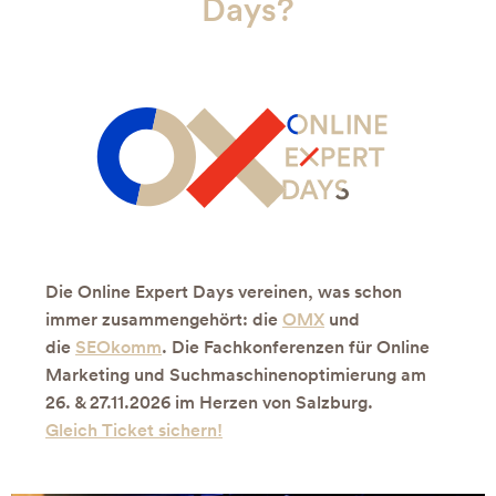
Days?
Die Online Expert Days vereinen, was schon
immer zusammengehört: die
OMX
und
die
SEOkomm
. Die Fachkonferenzen für Online
Marketing und Suchmaschinenoptimierung am
26. & 27.11.2026 im Herzen von Salzburg.
Gleich Ticket sichern!