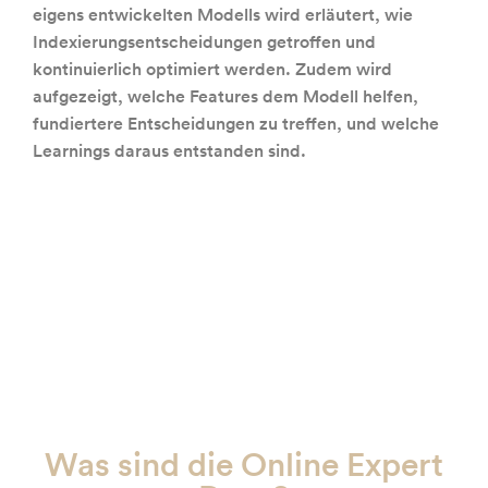
eigens entwickelten Modells wird erläutert, wie
Indexierungsentscheidungen getroffen und
kontinuierlich optimiert werden. Zudem wird
aufgezeigt, welche Features dem Modell helfen,
fundiertere Entscheidungen zu treffen, und welche
Learnings daraus entstanden sind.
Was sind die Online Expert