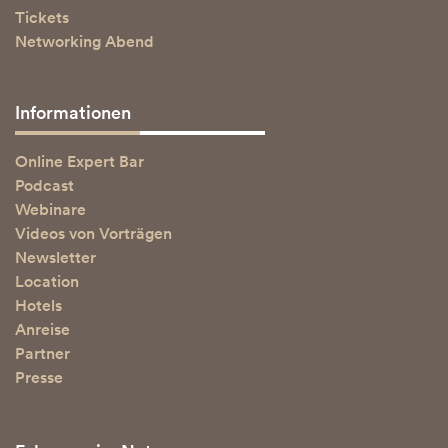
Tickets
Networking Abend
Informationen
Online Expert Bar
Podcast
Webinare
Videos von Vorträgen
Newsletter
Location
Hotels
Anreise
Partner
Presse