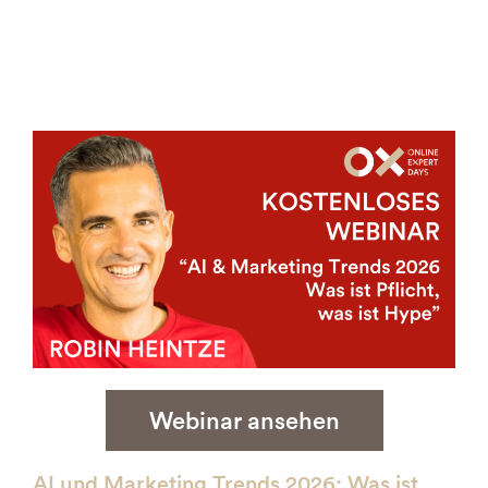
Webinar ansehen
AI und Marketing Trends 2026: Was ist