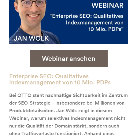
Webinar ansehen
Enterprise SEO: Qualitatives
Indexmanagement von 10 Mio. PDPs
Bei OTTO steht nachhaltige Sichtbarkeit im Zentrum
der SEO-Strategie – insbesondere bei Millionen von
Produktdetailseiten. Jan Wölk zeigt in diesem
Webinar, warum selektives Indexmanagement nicht
nur die Qualität der Domain stärkt, sondern auch
ohne Trafficverluste funktioniert. Anhand eines