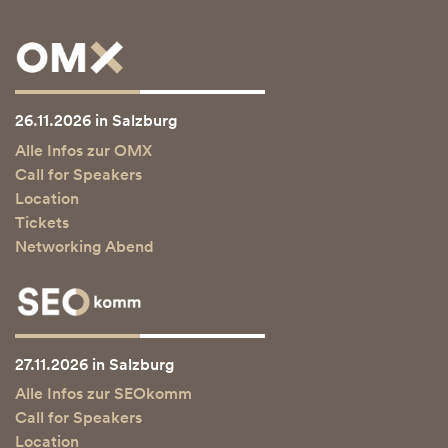
26.11.2026 in Salzburg
Alle Infos zur OMX
Call for Speakers
Location
Tickets
Networking Abend
27.11.2026 in Salzburg
Alle Infos zur SEOkomm
Call for Speakers
Location