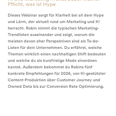
Pflicht, was ist Hype
Dieses Webinar sorgt für Klarheit bei all dem Hype
und Lärm, der aktuell rund um Marketing und KI
herrscht. Robin nimmt die typischen Marketing-
Trendlisten auseinander und zeigt, warum die
meisten davon eher Perspektiven sind als To-do-
Listen für dein Unternehmen. Du erfährst, welche
Themen wirklich einen nachhaltigen Shift bedeuten
und welche du als kurzfristige Mode einordnen
kannst. Außerdem bekommst du Robins fünf
konkrete Empfehlungen für 2026, von KI-gestützter
Content-Produktion über Customer Journey und
Owned Data bis zur Conversion Rate Optimierung.