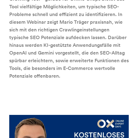
Tool vielfältige Möglichkeiten, um typische SEO-
Probleme schnell und effizient zu identifizieren. In
diesem Webinar zeigt Mario Träger praxisnah, wie
sich mit den richtigen Crawlingeinstellungen
typische SEO Potenziale aufdecken lassen. Darüber
hinaus werden KI-gestützte Anwendungsfälle mit
OpenAI und Gemini vorgestellt, die den SEO-Alltag
spürbar erleichtern, sowie erweiterte Funktionen des
Tools, die besonders im E-Commerce wertvolle
Potenziale offenbaren.