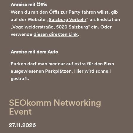
Anreise mit Öffis
Wenn du mit den Öffis zur Party fahren willst, gib
auf der Website „
Salzburg Verkehr
“ als Endstation
„Vogelweiderstraße, 5020 Salzburg“ ein. Oder
verwende
diesen direkten Link
.
Anreise mit dem Auto
Parken darf man hier nur auf extra für den Fuxn
ausgewiesenen Parkplätzen. Hier wird schnell
gestraft.
SEOkomm Networking
Event
27.11.2026