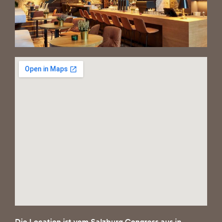
Die Location ist vom Salzburg Congress aus in