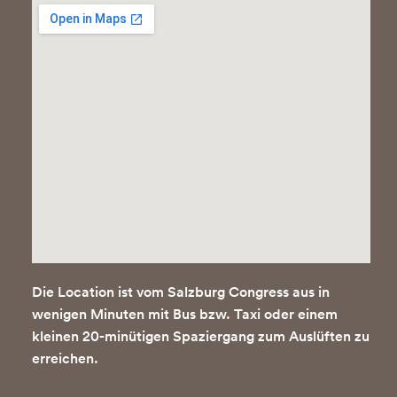
Die Location ist vom Salzburg Congress aus in
wenigen Minuten mit Bus bzw. Taxi oder einem
kleinen 20-minütigen Spaziergang zum Auslüften zu
erreichen.