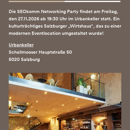
Die SEOkomm Networking Party findet am Freitag,
den 27.11.2026 ab 19:30 Uhr im Urbankeller statt. Ein
kulturträchtiges Salzburger „Wirtshaus“, das zu einer
modernen Eventlocation umgestaltet wurde!
Urbankeller
Schallmooser Hauptstraße 50
5020 Salzburg