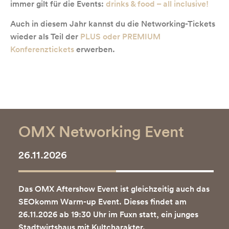
immer gilt für die Events:
drinks & food – all inclusive!
Auch in diesem Jahr kannst du die Networking-Tickets
wieder als Teil der
PLUS oder PREMIUM
Konferenztickets
erwerben.
OMX Networking Event
26.11.2026
Das OMX Aftershow Event ist gleichzeitig auch das
SEOkomm Warm-up Event. Dieses findet am
26.11.2026 ab 19:30 Uhr im Fuxn statt, ein junges
Stadtwirtshaus mit Kultcharakter.