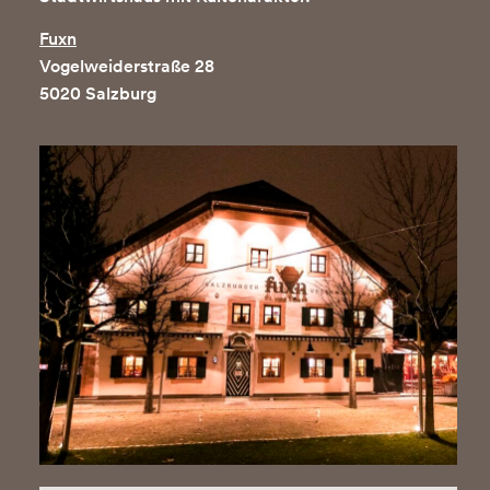
Fuxn
Vogelweiderstraße 28
5020 Salzburg