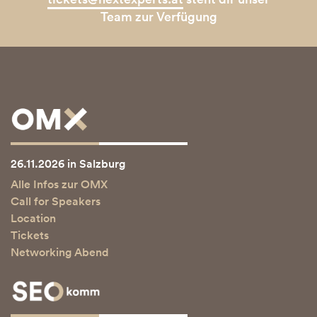
Team zur Verfügung
26.11.2026 in Salzburg
Alle Infos zur OMX
Call for Speakers
Location
Tickets
Networking Abend