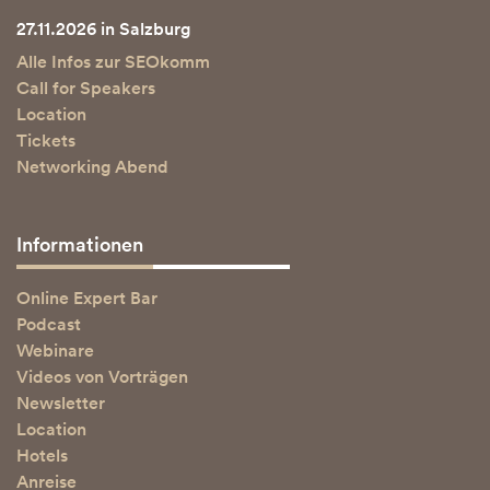
27.11.2026 in Salzburg
Alle Infos zur SEOkomm
Call for Speakers
Location
Tickets
Networking Abend
Informationen
Online Expert Bar
Podcast
Webinare
Videos von Vorträgen
Newsletter
Location
Hotels
Anreise