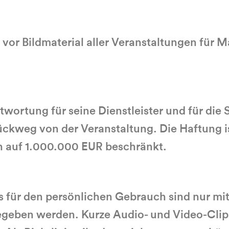
vor Bildmaterial aller Veranstaltungen für M
rtung für seine Dienstleister und für die S
ckweg von der Veranstaltung. Die Haftung i
h auf 1.000.000 EUR beschränkt.
s für den persönlichen Gebrauch sind nur 
gegeben werden. Kurze Audio- und Video-Clip