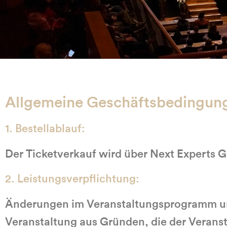
Allgemeine Geschäftsbedingun
1. Bestellablauf:
Der Ticketverkauf wird über Next Experts
2. Leistungsverpflichtung:
Änderungen im Veranstaltungsprogramm und 
Veranstaltung aus Gründen, die der Veranst