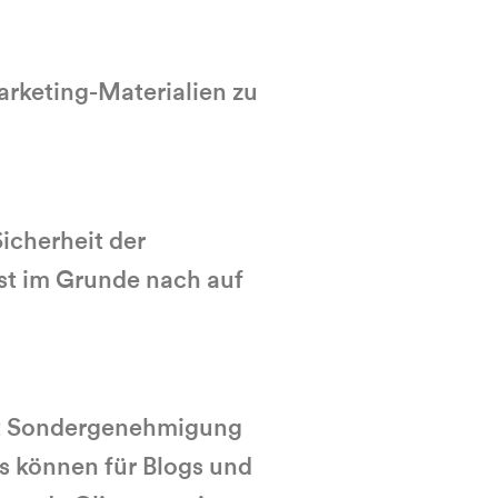
arketing-Materialien zu
icherheit der
st im Grunde nach auf
mit Sondergenehmigung
s können für Blogs und