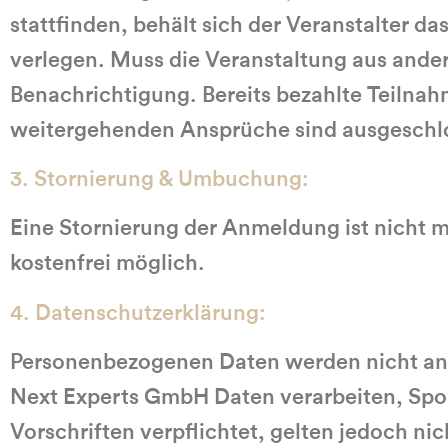
stattfinden, behält sich der Veranstalter d
verlegen. Muss die Veranstaltung aus ande
Benachrichtigung. Bereits bezahlte Teilna
weitergehenden Ansprüche sind ausgeschl
3. Stornierung & Umbuchung:
Eine Stornierung der Anmeldung ist nicht m
kostenfrei möglich.
4. Datenschutzerklärung:
Personenbezogenen Daten werden nicht an D
Next Experts GmbH Daten verarbeiten, Spon
Vorschriften verpflichtet, gelten jedoch nich