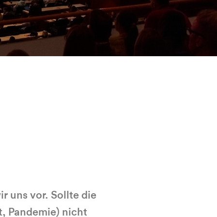
uns vor. Sollte die
t, Pandemie) nicht