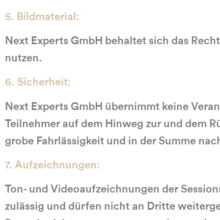
5. Bildmaterial:
Next Experts GmbH behaltet sich das Recht 
nutzen.
6. Sicherheit:
Next Experts GmbH übernimmt keine Verantwo
Teilnehmer auf dem Hinweg zur und dem Rü
grobe Fahrlässigkeit und in der Summe nac
7. Aufzeichnungen:
Ton- und Videoaufzeichnungen der Session
zulässig und dürfen nicht an Dritte weiter