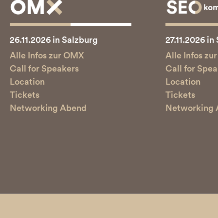
26.11.2026 in Salzburg
27.11.2026 in
Alle Infos zur OMX
Alle Infos z
Call for Speakers
Call for Spe
Location
Location
Tickets
Tickets
Networking Abend
Networking