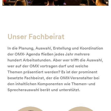
Unser Fachbeirat
In die Planung, Auswahl, Erstellung und Koordination
der OMX- Agenda fließen jedes Jahr mehrere
hundert Arbeitsstunden. Aber wer trifft die Auswahl,
wer auf der OMX vortragen darf und welche
Themen präsentiert werden? Es ist der prominent
besetzte Fachbeirat, der die OMX-Veranstalter bei
den inhaltlichen Komponenten wie Themen- und
Sprecherauswahl berät und unterstützt.