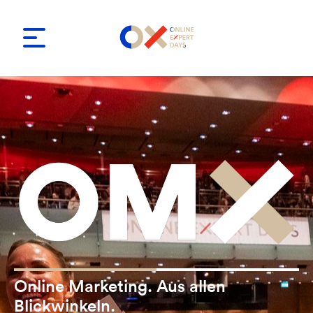
Online Marketing. Aus allen
Blickwinkeln.