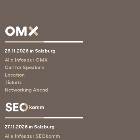
26.11.2026 in Salzburg
Alle Infos zur OMX
Call for Speakers
Location
Tickets
Networking Abend
27.11.2026 in Salzburg
Alle Infos zur SEOkomm