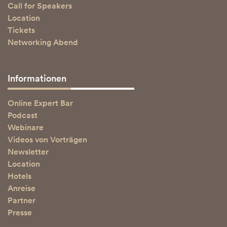
Call for Speakers
Location
Tickets
Networking Abend
Informationen
Online Expert Bar
Podcast
Webinare
Videos von Vorträgen
Newsletter
Location
Hotels
Anreise
Partner
Presse