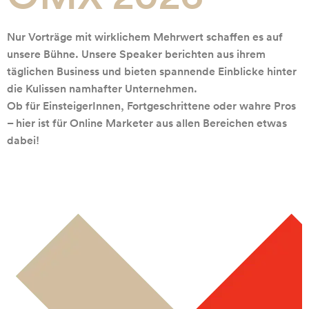
Nur Vorträge mit wirklichem Mehrwert schaffen es auf
unsere Bühne. Unsere Speaker berichten aus ihrem
täglichen Business und bieten spannende Einblicke hinter
die Kulissen namhafter Unternehmen.
Ob für EinsteigerInnen, Fortgeschrittene oder wahre Pros
– hier ist für Online Marketer aus allen Bereichen etwas
dabei!