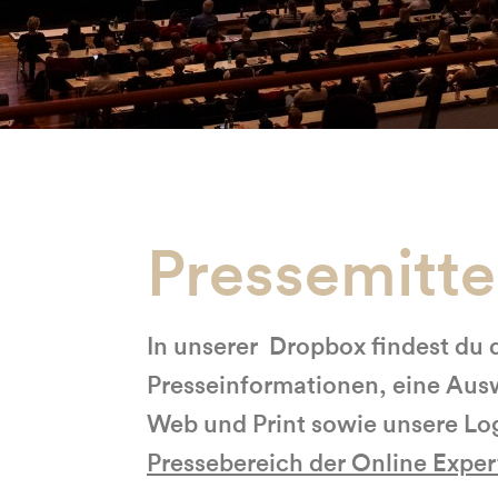
Pressemitte
In unserer Dropbox findest du d
Presseinformationen, eine Ausw
Web und Print sowie unsere Lo
Pressebereich der Online Exper