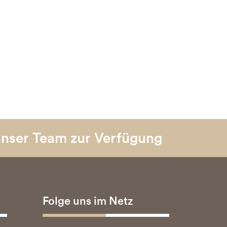
unser Team zur Verfügung
Folge uns im Netz