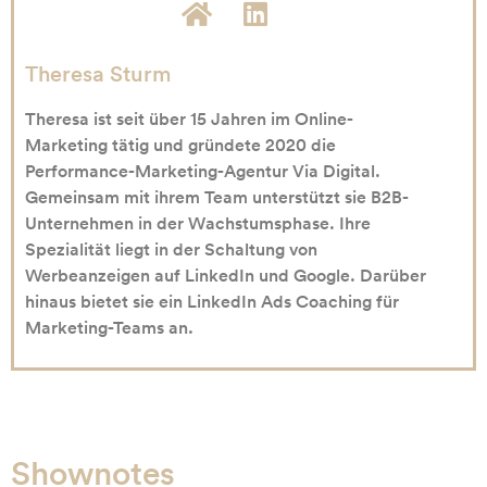
Theresa Sturm
Theresa ist seit über 15 Jahren im Online-
Marketing tätig und gründete 2020 die
Performance-Marketing-Agentur Via Digital.
Gemeinsam mit ihrem Team unterstützt sie B2B-
Unternehmen in der Wachstumsphase. Ihre
Spezialität liegt in der Schaltung von
Werbeanzeigen auf LinkedIn und Google. Darüber
hinaus bietet sie ein LinkedIn Ads Coaching für
Marketing-Teams an.
Shownotes