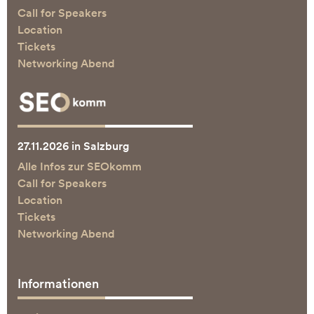
Call for Speakers
Location
Tickets
Networking Abend
27.11.2026 in Salzburg
Alle Infos zur SEOkomm
Call for Speakers
Location
Tickets
Networking Abend
Informationen