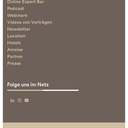
Online Expert Bar
Podcast
Webinare
Videos von Vorträgen
Newsletter
Location
Hotels
Anreise
Partner
Presse
Folge uns im Netz