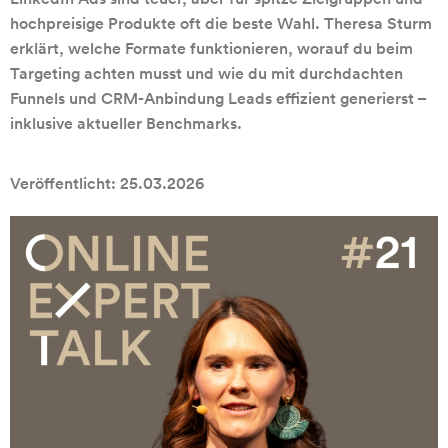
hochpreisige Produkte oft die beste Wahl. Theresa Sturm
erklärt, welche Formate funktionieren, worauf du beim
Targeting achten musst und wie du mit durchdachten
Funnels und CRM-Anbindung Leads effizient generierst –
inklusive aktueller Benchmarks.
Veröffentlicht: 25.03.2026