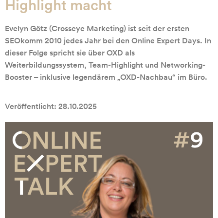
Highlight macht
Evelyn Götz (Crosseye Marketing) ist seit der ersten
SEOkomm 2010 jedes Jahr bei den Online Expert Days. In
dieser Folge spricht sie über OXD als
Weiterbildungssystem, Team-Highlight und Networking-
Booster – inklusive legendärem „OXD-Nachbau“ im Büro.
Veröffentlicht: 28.10.2025