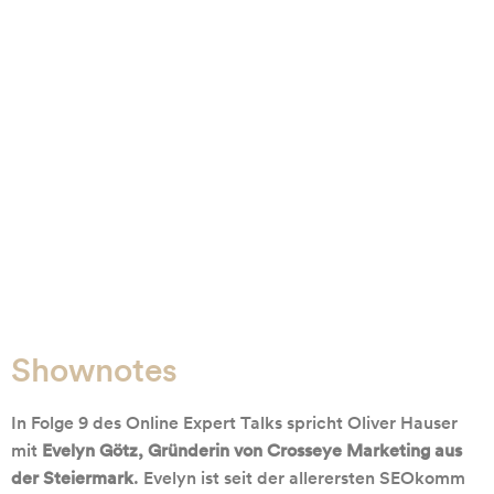
Shownotes
In Folge 9 des Online Expert Talks spricht Oliver Hauser
mit
Evelyn Götz, Gründerin von Crosseye Marketing aus
der Steiermark
. Evelyn ist seit der allerersten SEOkomm