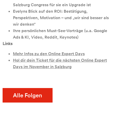
Salzburg Congress für sie ein Upgrade ist
Evelyns Blick auf den ROI: Bestätigung,
Perspektiven, Motivation – und „wir sind besser als
wir denken“
Ihre persönlichen Must-See-Vorträge (u.a. Google
Ads & KI, Video, Reddit, Keynotes)
Links
Mehr Infos zu den Online Expert Days
Hol dir dein Ticket für die nächsten Online Expert
Days im November in Salzburg
Alle Folgen