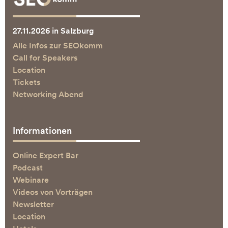
27.11.2026 in Salzburg
Alle Infos zur SEOkomm
Call for Speakers
Location
Tickets
Networking Abend
Informationen
Online Expert Bar
Podcast
Webinare
Videos von Vorträgen
Newsletter
Location