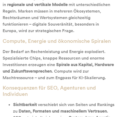
in
regionale und vertikale Modelle
mit unterschiedlichen
Regeln. Marken müssen in mehreren Ökosystemen,
Rechtsräumen und Wertsystemen gleichzeitig
funktionieren – digitale Souveränität, besonders in
Europa, wird zur strategischen Frage.
Compute, Energie und ökonomische Spiralen
Der Bedarf an Rechenleistung und Energie explodiert.
Spezialisierte Chips, knappe Ressourcen und enorme
Investitionen erzeugen eine
Spirale aus Kapital, Hardware
und Zukunftsversprechen
. Compute wird zur
Machtressource – und zum Engpass für KI-Skalierung.
Konsequenzen für SEO, Agenturen und
Individuen
Sichtbarkeit
verschiebt sich von Seiten und Rankings
zu
Daten, Formaten und maschinellem Vertrauen
.