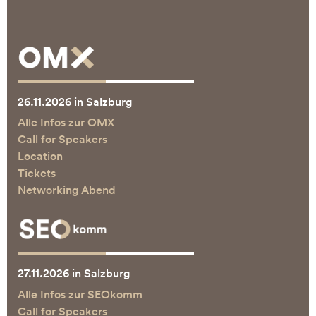
26.11.2026 in Salzburg
Alle Infos zur OMX
Call for Speakers
Location
Tickets
Networking Abend
27.11.2026 in Salzburg
Alle Infos zur SEOkomm
Call for Speakers