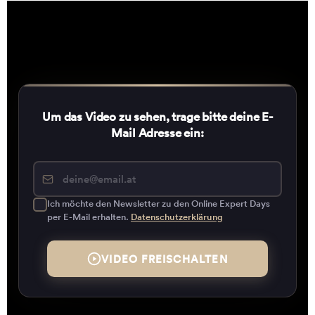
Um das Video zu sehen, trage bitte deine E-
Mail Adresse ein:
Ich möchte den Newsletter zu den Online Expert Days
per E-Mail erhalten.
Datenschutzerklärung
VIDEO FREISCHALTEN