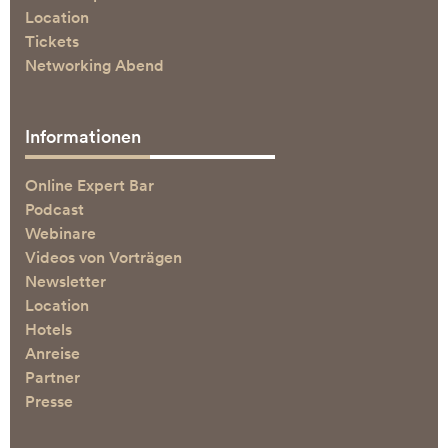
Location
Tickets
Networking Abend
Informationen
Online Expert Bar
Podcast
Webinare
Videos von Vorträgen
Newsletter
Location
Hotels
Anreise
Partner
Presse