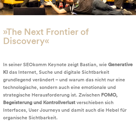
»The Next Frontier of
Discovery«
In seiner SEOkomm Keynote zeigt Bastian, wie
Generative
KI
das Internet, Suche und digitale Sichtbarkeit
grundlegend verändert – und warum das nicht nur eine
technologische, sondern auch eine emotionale und
strategische Herausforderung ist. Zwischen
FOMO,
Begeisterung und Kontrollverlust
verschieben sich
Interfaces, User Journeys und damit auch die Hebel für
organische Sichtbarkeit.