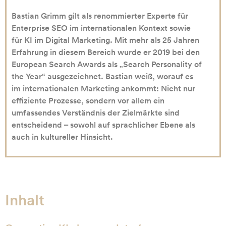
Bastian Grimm gilt als renommierter Experte für
Enterprise SEO im internationalen Kontext sowie
für KI im Digital Marketing. Mit mehr als 25 Jahren
Erfahrung in diesem Bereich wurde er 2019 bei den
European Search Awards als „Search Personality of
the Year“ ausgezeichnet. Bastian weiß, worauf es
im internationalen Marketing ankommt: Nicht nur
effiziente Prozesse, sondern vor allem ein
umfassendes Verständnis der Zielmärkte sind
entscheidend – sowohl auf sprachlicher Ebene als
auch in kultureller Hinsicht.
Inhalt