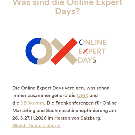
Was sind die Online Expert
Days?
Die Online Expert Days vereinen, was schon
immer zusammengehört: die
OMX
und
die
SEOkomm
. Die Fachkonferenzen für Online
Marketing und Suchmaschinenoptimierung am
26. & 27.11.2026 im Herzen von Salzburg.
Gleich Ticket sichern!