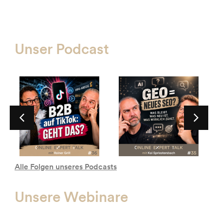
Unser Podcast
Alle Folgen unseres Podcasts
Unsere Webinare