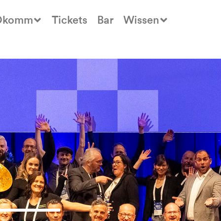
Okomm
Tickets
Bar
Wissen