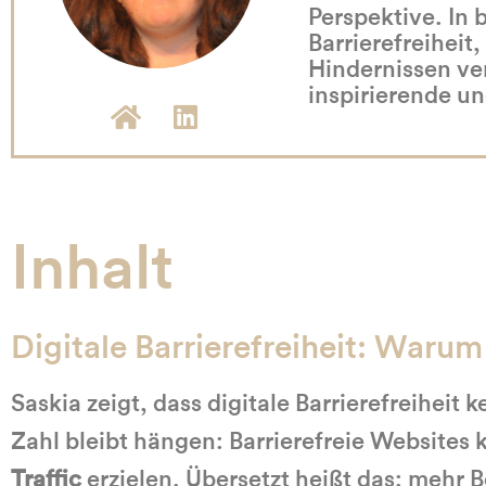
Perspektive. In 
VI
Barrierefreiheit
Hindernissen ve
inspirierende u
Inhalt
Digitale Barrierefreiheit: Warum
Saskia zeigt, dass digitale Barrierefreiheit 
Zahl bleibt hängen: Barrierefreie Websites 
Traffic
erzielen. Übersetzt heißt das: mehr 