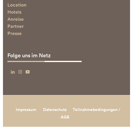
Location
Hotels
Anreise
Partner
Presse
Folge uns im Netz
Impressum
Datenschutz
Teilnahmebedingungen /
AGB