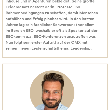
inhouse und in Agenturen bekleidet. Seine größte
Leidenschaft besteht darin, Prozesse und
Rahmenbedingungen zu schaffen, damit Menschen
aufblühen und Erfolg planbar wird. In den letzten
Jahren lag sein fachlicher Schwerpunkt vor allem
im Bereich SEO, weshalb er oft als Speaker auf der
SEOkomm u.a. SEO-Konferenzen anzutreffen war.
Nun folgt sein erster Auftritt auf der OMX mit
seinem neuen Leidenschaftsthema: Leadership.