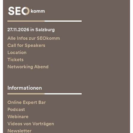
27.11.2026 in Salzburg
Alle Infos zur SEOkomm
Call for Speakers
Location
Tickets
Networking Abend
Informationen
Online Expert Bar
Podcast
Webinare
Videos von Vorträgen
Newsletter