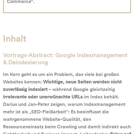
Commerce“.
Inhalt
Vortrags-Abstract: Google Indexmanagement
& Deindexierung
Im Kern geht es um ein Problem, das viele bei großen
Websites kennen:
Wichtige, neue Seiten werden nicht
zuverlässig indexiert
– während Google gleichzeitig
irrelevante oder unerwünschte URLs
im Index behält.
Darius und Jan-Peter zeigen, warum Indexmanagement
mehr ist als „SEO-Fleißarbeit“: Es beeinflusst die
wahrgenommene Website-Qualität, den
Ressourceneinsatz beim Crawling und damit indirekt auch