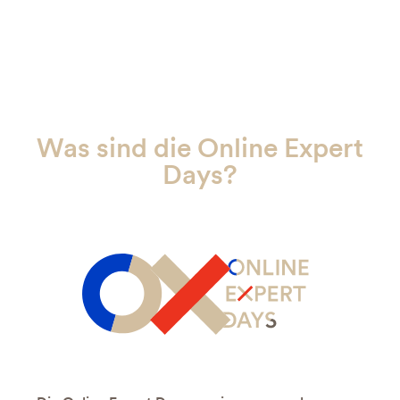
Was sind die Online Expert
Days?