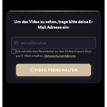
Um das Video zu sehen, trage bitte deine E-
Mail Adresse ein:
Ich möchte den Newsletter zu den Online Expert Days
per E-Mail erhalten.
Datenschutzerklärung
VIDEO FREISCHALTEN