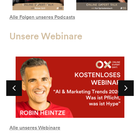
Alle Folgen unseres Podcasts
Unsere Webinare
Alle unseres Webinare