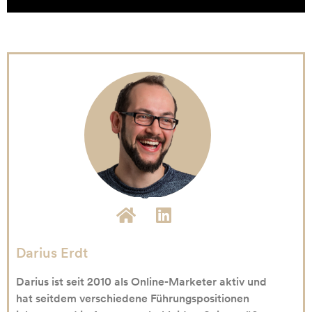
Darius Erdt
Darius ist seit 2010 als Online-Marketer aktiv und
hat seitdem verschiedene Führungspositionen